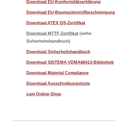
Download EU-Konformitätserklärung
Download EU-Baumusterprüfbescheinigung
Download ATEX QS-Zertifikat
Download MTTF-Zertifikat
(siehe
Sicherheitshandbuch)
Download Sicherheitshandbuch
Download SISTEMA VDMA66413-Bibliothek
Download Material Compliance
Download Ausschreibungstexte
zum Online-Shop