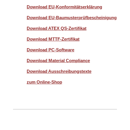
Download EU-Konformitätserklärung
Download EU-Baumusterprüfbescheinigung
Download ATEX QS-Zertifikat
Download MTTF-Zertifikat
Download PC-Software
Download Material Compliance
Download Ausschreibungstexte
zum Online-Shop