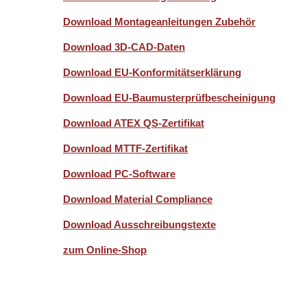
Download Montageanleitungen Zubehör
Download 3D-CAD-Daten
Download EU-Konformitätserklärung
Download EU-Baumusterprüfbescheinigung
Download ATEX QS-Zertifikat
Download MTTF-Zertifikat
Download PC-Software
Download Material Compliance
Download Ausschreibungstexte
zum Online-Shop