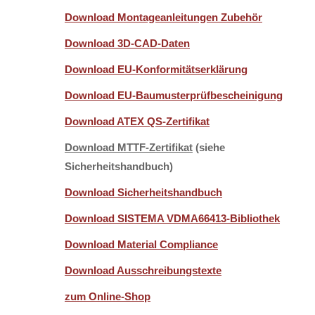
Download Montageanleitungen Zubehör
Download 3D-CAD-Daten
Download EU-Konformitätserklärung
Download EU-Baumusterprüfbescheinigung
Download ATEX QS-Zertifikat
Download MTTF-Zertifikat
(siehe
Sicherheitshandbuch)
Download Sicherheitshandbuch
Download SISTEMA VDMA66413-Bibliothek
Download Material Compliance
Download Ausschreibungstexte
zum Online-Shop