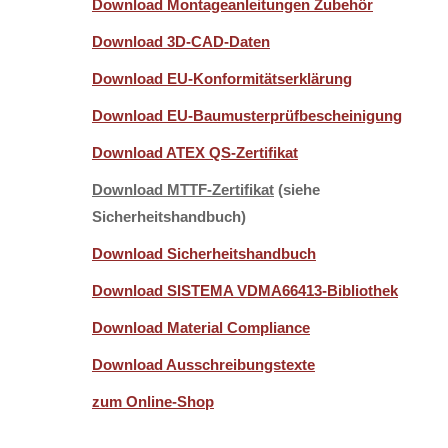
Download Montageanleitungen Zubehör
Download 3D-CAD-Daten
Download EU-Konformitätserklärung
Download EU-Baumusterprüfbescheinigung
Download ATEX QS-Zertifikat
Download MTTF-Zertifikat
(siehe
Sicherheitshandbuch)
Download Sicherheitshandbuch
Download SISTEMA VDMA66413-Bibliothek
Download Material Compliance
Download Ausschreibungstexte
zum Online-Shop