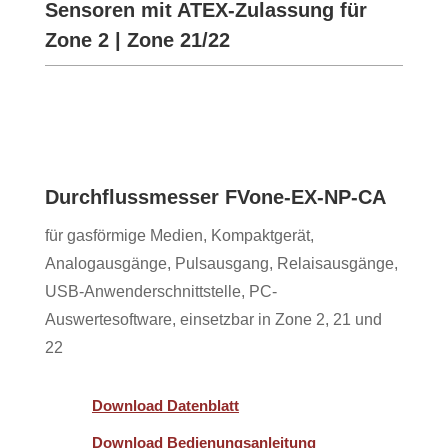
Sensoren mit ATEX-Zulassung für
Zone 2 | Zone 21/22
Durchflussmesser FVone-EX-NP-CA
für gasförmige Medien, Kompaktgerät,
Analogausgänge, Pulsausgang, Relaisausgänge,
USB-Anwenderschnittstelle, PC-
Auswertesoftware, einsetzbar in Zone 2, 21 und
22
Download Datenblatt
Download Bedienungsanleitung