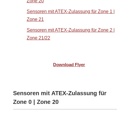
Zone 20
Sensoren mit ATEX-Zulassung für Zone 1 |
Zone 21
Sensoren mit ATEX-Zulassung für Zone 2 |
Zone 21/22
Download Flyer
Sensoren mit ATEX-Zulassung für
Zone 0 | Zone 20