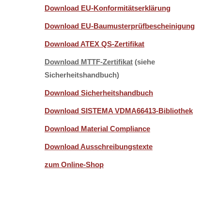
Download EU-Konformitätserklärung
Download EU-Baumusterprüfbescheinigung
Download ATEX QS-Zertifikat
Download MTTF-Zertifikat
(siehe
Sicherheitshandbuch)
Download Sicherheitshandbuch
Download SISTEMA VDMA66413-Bibliothek
Download Material Compliance
Download Ausschreibungstexte
zum Online-Shop