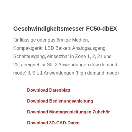
Geschwindigkeitsmesser FC50-dbEX
für flüssige oder gasförmige Medien,
Kompaktgerät, LED Balken, Analogausgang,
Schaltausgang, einsetzbar in Zone 1, 2, 21 und
22, geeignet für SIL 2 Anwendungen (low demand
mode) & SIL 1 Anwendungen (high demand mode)
Download Datenblatt
Download Bedienungsanleitung
Download Montageanleitungen Zubehör
Download 3D-CAD-Daten