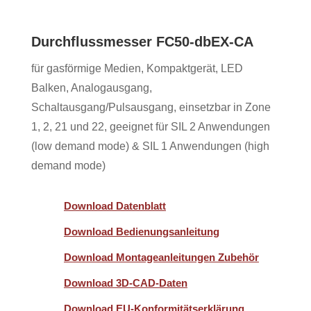
Durchflussmesser FC50-dbEX-CA
für gasförmige Medien, Kompaktgerät, LED
Balken, Analogausgang,
Schaltausgang/Pulsausgang, einsetzbar in Zone
1, 2, 21 und 22, geeignet für SIL 2 Anwendungen
(low demand mode) & SIL 1 Anwendungen (high
demand mode)
Download Datenblatt
Download Bedienungsanleitung
Download Montageanleitungen Zubehör
Download 3D-CAD-Daten
Download EU-Konformitätserklärung