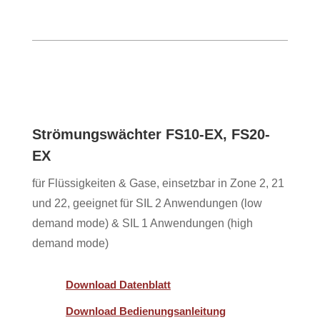
Strömungswächter FS10-EX, FS20-
EX
für Flüssigkeiten & Gase, einsetzbar in Zone 2, 21
und 22, geeignet für SIL 2 Anwendungen (low
demand mode) & SIL 1 Anwendungen (high
demand mode)
Download Datenblatt
Download Bedienungsanleitung