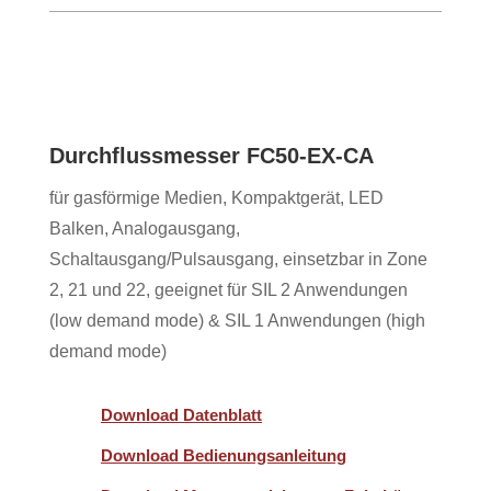
Durchflussmesser FC50-EX-CA
für gasförmige Medien, Kompaktgerät, LED
Balken, Analogausgang,
Schaltausgang/Pulsausgang, einsetzbar in Zone
2, 21 und 22, geeignet für SIL 2 Anwendungen
(low demand mode) & SIL 1 Anwendungen (high
demand mode)
Download Datenblatt
Download Bedienungsanleitung