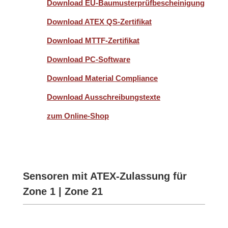
Download EU-Baumusterprüfbescheinigung
Download ATEX QS-Zertifikat
Download MTTF-Zertifikat
Download PC-Software
Download Material Compliance
Download Ausschreibungstexte
zum Online-Shop
Sensoren mit ATEX-Zulassung für
Zone 1 | Zone 21