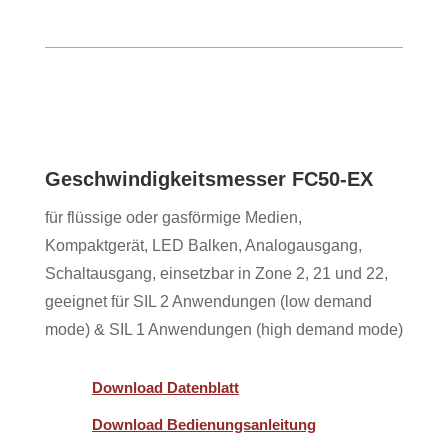
Geschwindigkeitsmesser FC50-EX
für flüssige oder gasförmige Medien,
Kompaktgerät, LED Balken, Analogausgang,
Schaltausgang, einsetzbar in Zone 2, 21 und 22,
geeignet für SIL 2 Anwendungen (low demand
mode) & SIL 1 Anwendungen (high demand mode)
Download Datenblatt
Download Bedienungsanleitung