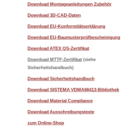
Download Montageanleitungen Zubehör
Download 3D-CAD-Daten
Download EU-Konformitätserklärung
Download EU-Baumusterprüfbescheinigung
Download ATEX QS-Zertifikat
Download MTTF-Zertifikat
(siehe
Sicherheitshandbuch)
Download Sicherheitshandbuch
Download SISTEMA VDMA66413-Bibliothek
Download Material Compliance
Download Ausschreibungstexte
zum Online-Shop