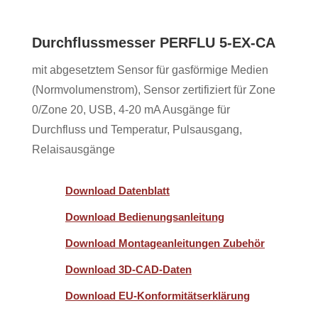
Durchflussmesser PERFLU 5-EX-CA
mit abgesetztem Sensor für gasförmige Medien
(Normvolumenstrom), Sensor zertifiziert für Zone
0/Zone 20, USB, 4-20 mA Ausgänge für
Durchfluss und Temperatur, Pulsausgang,
Relaisausgänge
Download Datenblatt
Download Bedienungsanleitung
Download Montageanleitungen Zubehör
Download 3D-CAD-Daten
Download EU-Konformitätserklärung