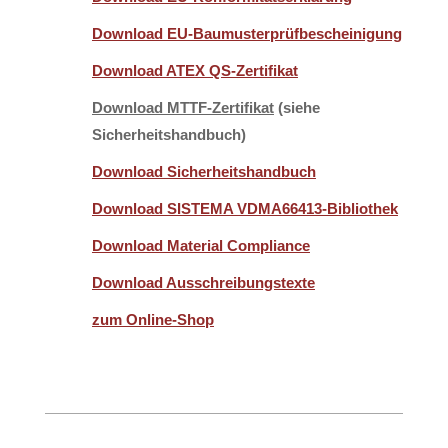
Download EU-Baumusterprüfbescheinigung
Download ATEX QS-Zertifikat
Download MTTF-Zertifikat
(siehe
Sicherheitshandbuch)
Download Sicherheitshandbuch
Download SISTEMA VDMA66413-Bibliothek
Download Material Compliance
Download Ausschreibungstexte
zum Online-Shop