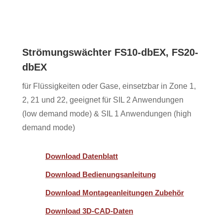
Strömungswächter FS10-dbEX, FS20-
dbEX
für Flüssigkeiten oder Gase, einsetzbar in Zone 1,
2, 21 und 22, geeignet für SIL 2 Anwendungen
(low demand mode) & SIL 1 Anwendungen (high
demand mode)
Download Datenblatt
Download Bedienungsanleitung
Download Montageanleitungen Zubehör
Download 3D-CAD-Daten