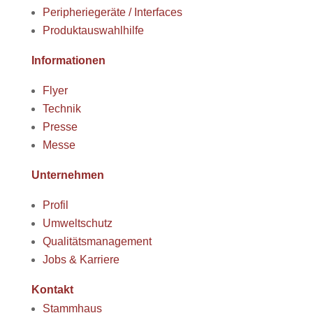
Peripheriegeräte / Interfaces
Produktauswahlhilfe
Informationen
Flyer
Technik
Presse
Messe
Unternehmen
Profil
Umweltschutz
Qualitätsmanagement
Jobs & Karriere
Kontakt
Stammhaus