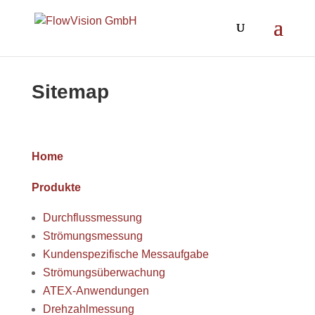
Sitemap
Home
Produkte
Durchflussmessung
Strömungsmessung
Kundenspezifische Messaufgabe
Strömungsüberwachung
ATEX-Anwendungen
Drehzahlmessung