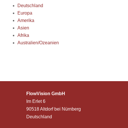
Deutschland
Europa
Amerika
Asien
Afrika
Australien/Ozeanien
FlowVision GmbH
Im Erlet 6
90518 Altdorf bei Nürnberg
Deutschland