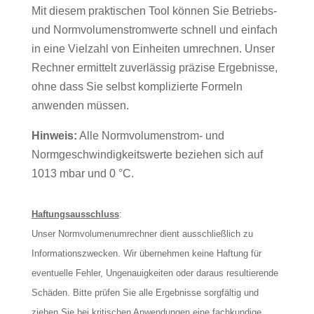
Mit diesem praktischen Tool können Sie Betriebs-
und Normvolumenstromwerte schnell und einfach
in eine Vielzahl von Einheiten umrechnen. Unser
Rechner ermittelt zuverlässig präzise Ergebnisse,
ohne dass Sie selbst komplizierte Formeln
anwenden müssen.
Hinweis:
Alle Normvolumenstrom- und
Normgeschwindigkeitswerte beziehen sich auf
1013 mbar und 0 °C.
Haftungsausschluss
:
Unser Normvolumenumrechner dient ausschließlich zu
Informationszwecken. Wir übernehmen keine Haftung für
eventuelle Fehler, Ungenauigkeiten oder daraus resultierende
Schäden. Bitte prüfen Sie alle Ergebnisse sorgfältig und
ziehen Sie bei kritischen Anwendungen eine fachkundige