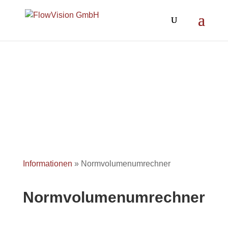
Informationen
»
Normvolumenumrechner
Normvolumenumrechner