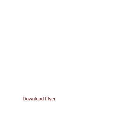
Download Flyer