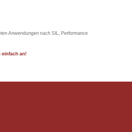
hteten Anwendungen nach SIL, Performance
 einfach an!