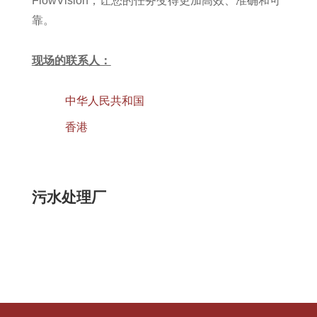
FlowVision，让您的任务变得更加高效、准确和可
靠。
现场的联系人：
中华人民共和国
香港
污水处理厂