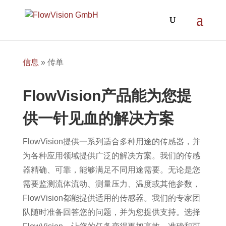
信息
»
传单
FlowVision产品能为您提
供一针见血的解决方案
FlowVision提供一系列适合多种用途的传感器，并
为各种应用领域提供广泛的解决方案。我们的传感
器精确、可靠，能够满足不同用途需要。无论是您
需要监测流体流动、测量压力、温度或其他参数，
FlowVision都能提供适用的传感器。我们的专家团
队随时准备回答您的问题，并为您提供支持。选择